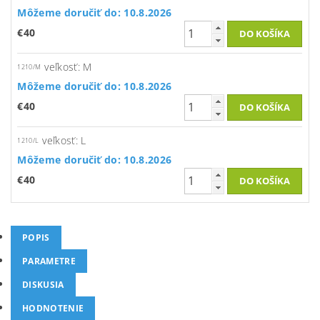
Môžeme doručiť do:
10.8.2026
€40
veľkosť: M
1210/M
Môžeme doručiť do:
10.8.2026
€40
veľkosť: L
1210/L
Môžeme doručiť do:
10.8.2026
€40
POPIS
PARAMETRE
DISKUSIA
HODNOTENIE