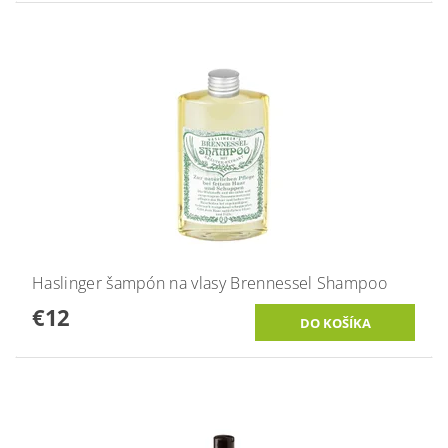
Haslinger šampón na vlasy Brennessel Shampoo
€12