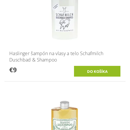
Haslinger šampón na vlasy a telo Schafmilch
Duschbad & Shampoo
€9