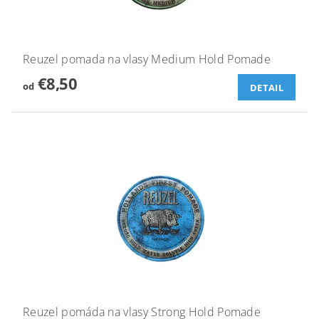
Reuzel pomada na vlasy Medium Hold Pomade
€8,50
od
DETAIL
Reuzel pomáda na vlasy Strong Hold Pomade