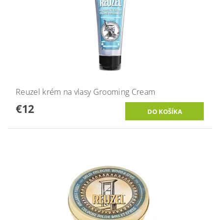
Reuzel krém na vlasy Grooming Cream
€12