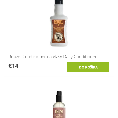
Reuzel kondicionér na vlasy Daily Conditioner
€14