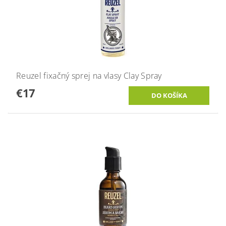
Reuzel fixačný sprej na vlasy Clay Spray
€17